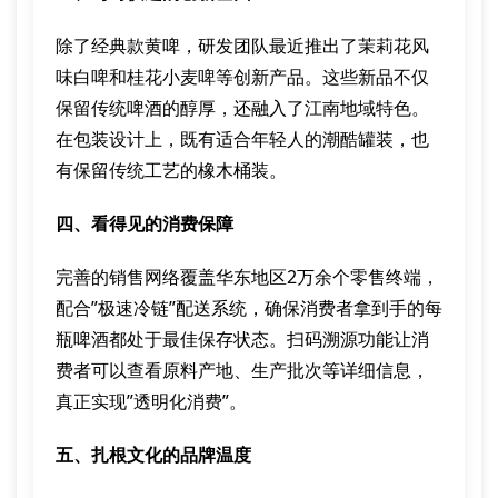
除了经典款黄啤，研发团队最近推出了茉莉花风
味白啤和桂花小麦啤等创新产品。这些新品不仅
保留传统啤酒的醇厚，还融入了江南地域特色。
在包装设计上，既有适合年轻人的潮酷罐装，也
有保留传统工艺的橡木桶装。
四、看得见的消费保障
完善的销售网络覆盖华东地区2万余个零售终端，
配合”极速冷链”配送系统，确保消费者拿到手的每
瓶啤酒都处于最佳保存状态。扫码溯源功能让消
费者可以查看原料产地、生产批次等详细信息，
真正实现”透明化消费”。
五、扎根文化的品牌温度