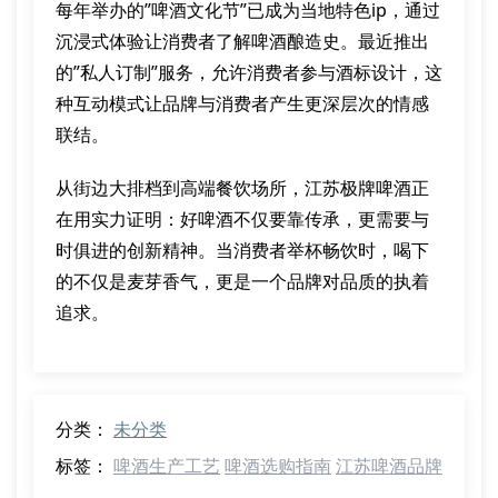
每年举办的”啤酒文化节”已成为当地特色ip，通过
沉浸式体验让消费者了解啤酒酿造史。最近推出
的”私人订制”服务，允许消费者参与酒标设计，这
种互动模式让品牌与消费者产生更深层次的情感
联结。
从街边大排档到高端餐饮场所，江苏极牌啤酒正
在用实力证明：好啤酒不仅要靠传承，更需要与
时俱进的创新精神。当消费者举杯畅饮时，喝下
的不仅是麦芽香气，更是一个品牌对品质的执着
追求。
分类：
未分类
标签：
啤酒生产工艺
啤酒选购指南
江苏啤酒品牌