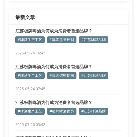
最新文章
江苏极牌啤酒为何成为消费者首选品牌？
#啤酒生产工艺
#啤酒质量控制
#江苏啤酒品牌
2025-05-24 16:41
江苏极牌啤酒为何成为消费者首选品牌？
#啤酒生产工艺
#啤酒选购指南
#江苏啤酒品牌
2025-05-24 07:45
江苏极牌啤酒为何成为消费者首选品牌？
#啤酒生产工艺
#极牌啤酒优势
#江苏啤酒品牌
2025-05-26 03:42